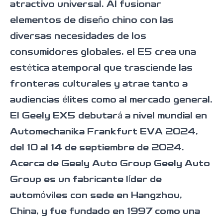
atractivo universal. Al fusionar
elementos de diseño chino con las
diversas necesidades de los
consumidores globales, el E5 crea una
estética atemporal que trasciende las
fronteras culturales y atrae tanto a
audiencias élites como al mercado general.
El Geely EX5 debutará a nivel mundial en
Automechanika Frankfurt EVA 2024,
del 10 al 14 de septiembre de 2024.
Acerca de Geely Auto Group Geely Auto
Group es un fabricante líder de
automóviles con sede en Hangzhou,
China, y fue fundado en 1997 como una