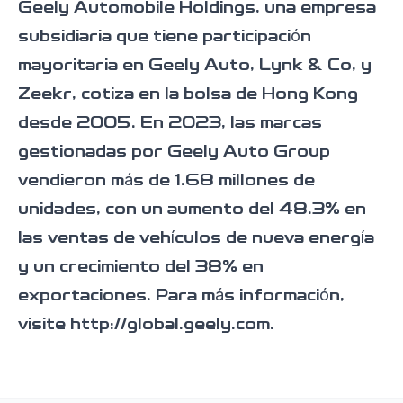
Geely Automobile Holdings, una empresa
subsidiaria que tiene participación
mayoritaria en Geely Auto, Lynk & Co, y
Zeekr, cotiza en la bolsa de Hong Kong
desde 2005. En 2023, las marcas
gestionadas por Geely Auto Group
vendieron más de 1.68 millones de
unidades, con un aumento del 48.3% en
las ventas de vehículos de nueva energía
y un crecimiento del 38% en
exportaciones. Para más información,
visite http://global.geely.com.