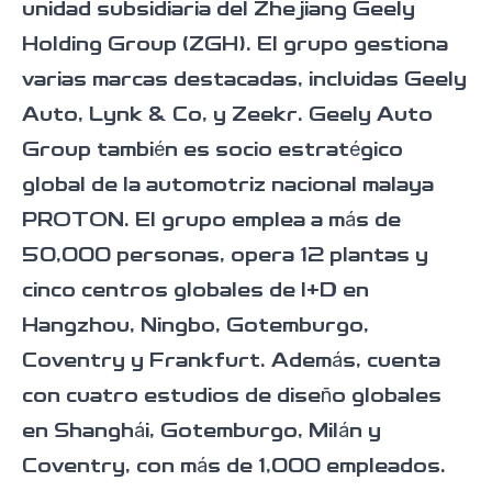
unidad subsidiaria del Zhejiang Geely
Holding Group (ZGH). El grupo gestiona
varias marcas destacadas, incluidas Geely
Auto, Lynk & Co, y Zeekr. Geely Auto
Group también es socio estratégico
global de la automotriz nacional malaya
PROTON. El grupo emplea a más de
50,000 personas, opera 12 plantas y
cinco centros globales de I+D en
Hangzhou, Ningbo, Gotemburgo,
Coventry y Frankfurt. Además, cuenta
con cuatro estudios de diseño globales
en Shanghái, Gotemburgo, Milán y
Coventry, con más de 1,000 empleados.